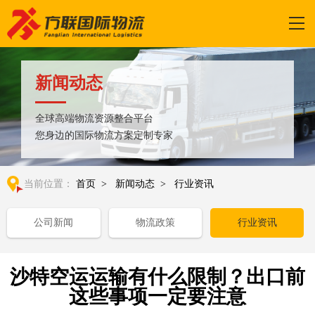
新闻动态
全球高端物流资源整合平台
您身边的国际物流方案定制专家
当前位置：
首页
>
新闻动态
>
行业资讯
公司新闻
物流政策
行业资讯
沙特空运运输有什么限制？出口前
这些事项一定要注意