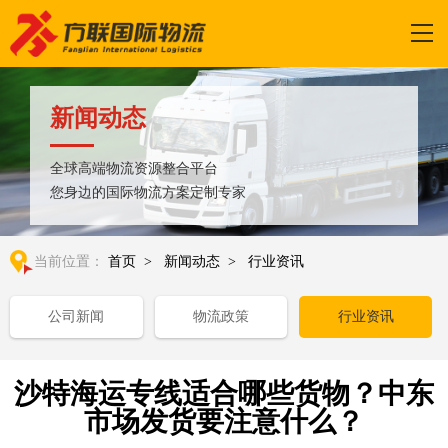
新闻动态
全球高端物流资源整合平台
您身边的国际物流方案定制专家
当前位置：
首页
>
新闻动态
>
行业资讯
公司新闻
物流政策
行业资讯
沙特海运专线适合哪些货物？中东
市场发货要注意什么？