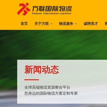
首页
关于方联
物流服务
诚聘英才
新闻动态
全球高端物流资源整合平台
您身边的国际物流方案定制专家