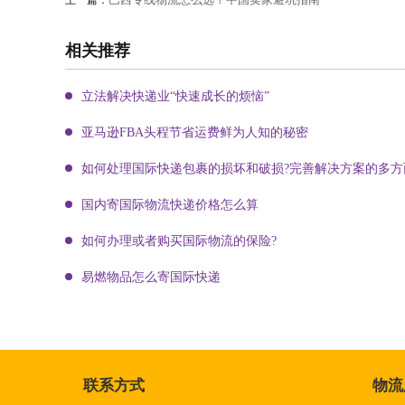
上一篇：
相关推荐
立法解决快递业“快速成长的烦恼”
亚马逊FBA头程节省运费鲜为人知的秘密
如何处理国际快递包裹的损坏和破损?完善解决方案的多方
国内寄国际物流快递价格怎么算
如何办理或者购买国际物流的保险?
易燃物品怎么寄国际快递
联系方式
物流