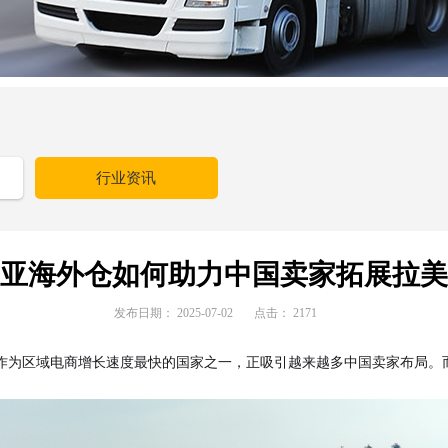
行业资讯
亚海外仓如何助力中国卖家拓展拉美
发布日期：
2025-07-02
点击：
2171
作为区域电商增长速度最快的国家之一，正吸引越来越多中国卖家布局。