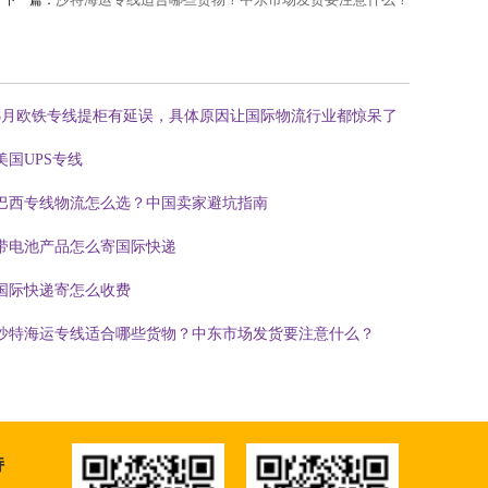
下一篇：
8月欧铁专线提柜有延误，具体原因让国际物流行业都惊呆了
美国UPS专线
巴西专线物流怎么选？中国卖家避坑指南
带电池产品怎么寄国际快递
国际快递寄怎么收费
沙特海运专线适合哪些货物？中东市场发货要注意什么？
持