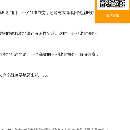
内派送到门，不仅加快成交，还能有效降低因物流时效问题
微信客服
往往会对履约时效和本地库存有硬性要求。这时，哥伦比亚海外仓
和本地配送网络。一个高效的哥伦比亚海外仓解决方案，
从这个战略要地迈出第一步。
沙特海运专线适合哪些货物？中东市场发货要注意什么？