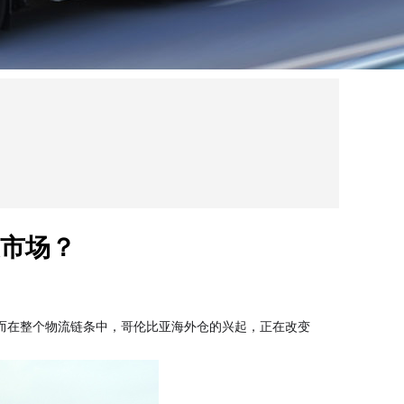
市场？
而在整个物流链条中，哥伦比亚海外仓的兴起，正在改变