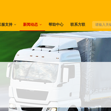
客服支持
新闻动态
帮助中心
联系方联