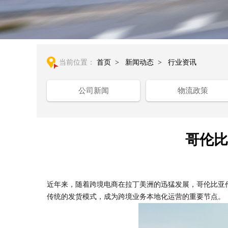
当前位置：
首页
>
新闻动态
>
行业资讯
公司新闻
物流政策
哥伦比
近年来，随着跨境电商在拉丁美洲的迅猛发展，哥伦比亚
传统的发货模式，成为跨境业务本地化运营的重要节点。